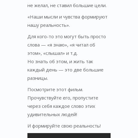
не желал, не ставил большие цели.
«Наши мысли и чувства формируют
нашу реальность».
Для кого-то это могут быть просто
слова — «я знаю», «я читал об
этом», «слышал» и т.д.
Но знать об этом, и жить так
каждый день — это две большие
разницы.
Посмотрите этот фильм.
Прочувствуйте его, пропустите
через себя каждое слово этих
удивительных людей!
И формируйте свою реальность!