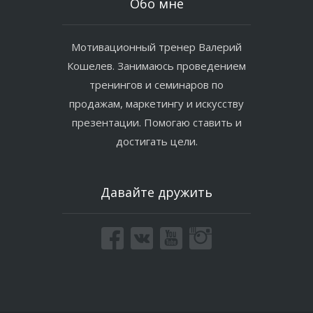
Обо мне
Мотивационный тренер Валерий
Кошелев. Занимаюсь проведением
тренингов и семинаров по
продажам, маркетингу и искусству
презентации. Помогаю ставить и
достигать цели.
Давайте дружить