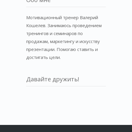
Мотивационный тренер Валерий
Кошелев. Занимаюсь проведением
тренингов и семинаров по
продажам, маркетингу и искусству
презентации. Помогаю ставить и
достигать цели.
Давайте дружить!