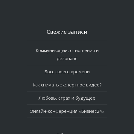
Свежие записи
Коммуникации, отношения и
резонанс
Босс своего времени
Как снимать экспертное видео?
Любовь, страх и будущее
Онлайн-конференция «Бизнес24»