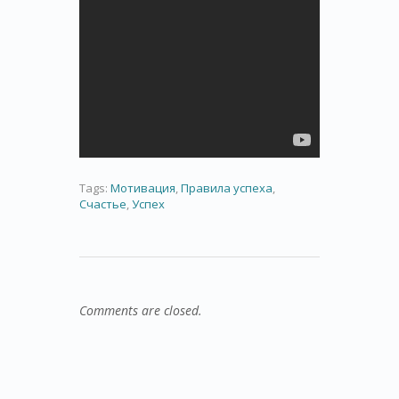
Tags:
Мотивация
,
Правила успеха
,
Счастье
,
Успех
Comments are closed.