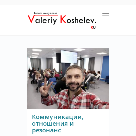
Toggle navigat
Коммуникации,
отношения и
резонанс