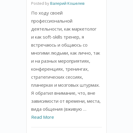
Posted by
Валерий Кошелев
По ходу своей
профессиональной
деятельности, как маркетолог
и как soft-skills тренер, я
встречаюсь и общаюсь со
многими людьми, как лично, так
и на разных мероприятиях,
конференциях, тренингах,
стратегических сессиях,
планерках и мозговых штурмах.
Я обратил внимание, что, вне
зависимости от времени, места,
вида общения (вживую …
Read More