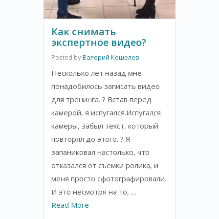
Как снимать
экспертное видео?
Posted by
Валерий Кошелев
Несколько лет назад мне
понадобилось записать видео
для тренинга. ? Встав перед
камерой, я испугался.Испугался
камеры, забыл текст, который
повторял до этого. ? Я
запаниковал настолько, что
отказался от съемки ролика, и
меня просто сфотографировали.
И это несмотря на то, …
Read More