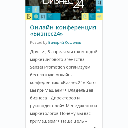
Онлайн-конференция
«Бизнес24»
Posted by
Валерий Кошелев
Друзья, 3 апреля мы с командой
маркетингового агентства
Sensei Promotion организуем
бесплатную онлайн-
конференцию «Бизнес24» Кого
мы приглашаем?+ Владельцев
бизнеса+ Директоров и
руководителей+ Менеджеров и
маркетологов Почему мы вас
приглашаем?+ Наша цель –