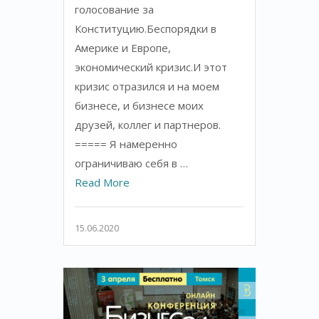
голосование за
Конституцию.Беспорядки в
Америке и Европе,
экономический кризис.И этот
кризис отразился и на моем
бизнесе, и бизнесе моих
друзей, коллег и партнеров.
===== Я намеренно
ограничиваю себя в …
Read More
15.06.2020