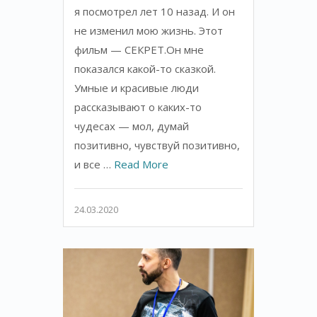
я посмотрел лет 10 назад. И он
не изменил мою жизнь. Этот
фильм — СЕКРЕТ.Он мне
показался какой-то сказкой.
Умные и красивые люди
рассказывают о каких-то
чудесах — мол, думай
позитивно, чувствуй позитивно,
и все …
Read More
24.03.2020