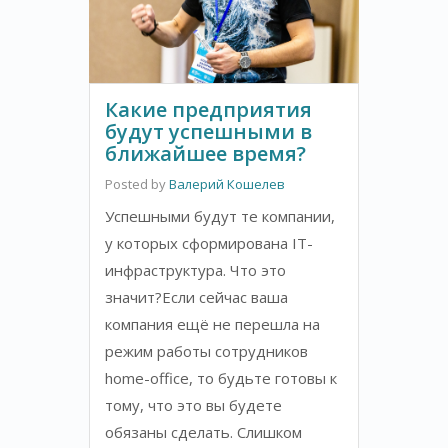
Какие предприятия
будут успешными в
ближайшее время?
Posted by
Валерий Кошелев
Успешными будут те компании,
у которых сформирована IT-
инфраструктура. Что это
значит?Если сейчас ваша
компания ещё не перешла на
режим работы сотрудников
home-office, то будьте готовы к
тому, что это вы будете
обязаны сделать. Слишком