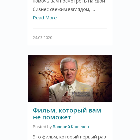
помочь вам посмотреть на свой
бизнес свежим взглядом, …
Read More
24.03.2020
Фильм, который вам
не поможет
Posted by
Валерий Кошелев
Это фильм, который первый раз