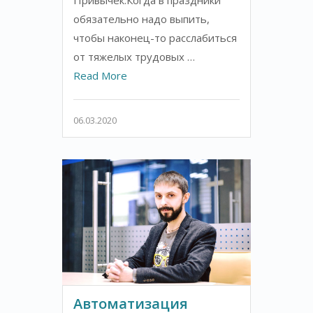
Привычек.Когда в праздники
обязательно надо выпить,
чтобы наконец-то расслабиться
от тяжелых трудовых …
Read More
06.03.2020
Автоматизация