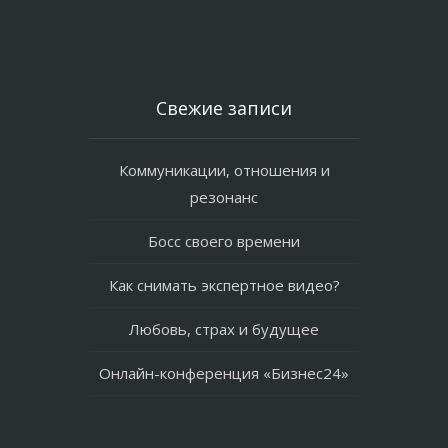
Свежие записи
Коммуникации, отношения и
резонанс
Босс своего времени
Как снимать экспертное видео?
Любовь, страх и будущее
Онлайн-конференция «Бизнес24»