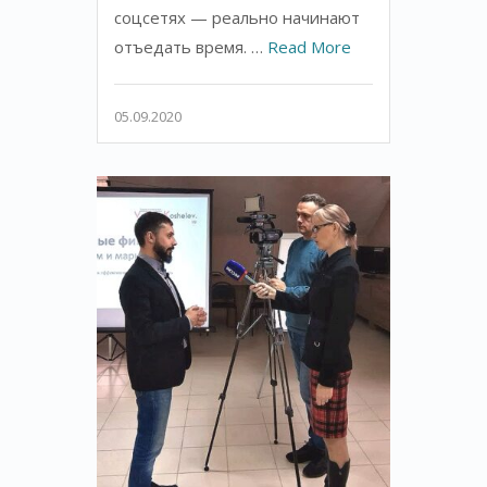
соцсетях — реально начинают
отъедать время. …
Read More
05.09.2020