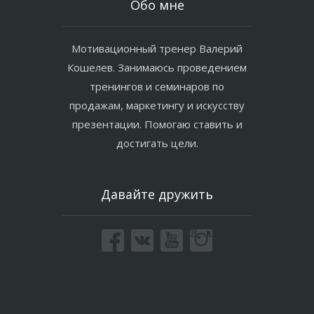
Обо мне
Мотивационный тренер Валерий
Кошелев. Занимаюсь проведением
тренингов и семинаров по
продажам, маркетингу и искусству
презентации. Помогаю ставить и
достигать цели.
Давайте дружить