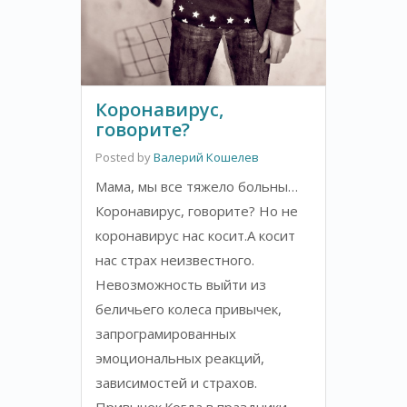
Коронавирус,
говорите?
Posted by
Валерий Кошелев
Мама, мы все тяжело больны…
Коронавирус, говорите? Но не
коронавирус нас косит.А косит
нас страх неизвестного.
Невозможность выйти из
беличьего колеса привычек,
запрограмированных
эмоциональных реакций,
зависимостей и страхов.