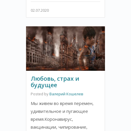
02.07.2020
Любовь, страх и
будущее
Posted by
Валерий Кошелев
Мы живем во время перемен,
удивительное и пугающее
время.Коронавирус,
вакцинации, чипирование,