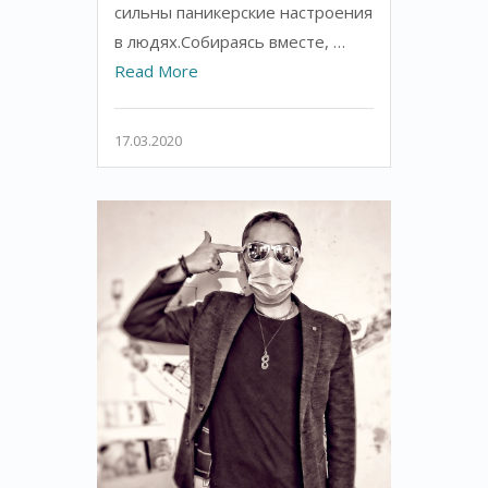
сильны паникерские настроения
в людях.Собираясь вместе, …
Read More
17.03.2020