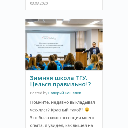
03.03.2020
Зимняя школа ТГУ.
Целься правильно! ?
Posted by
Валерий Кошелев
Помните, недавно выкладывал
чек-лист? Красный такой?
Это была квинтэссенция моего
опыта, я увидел, как вышел на