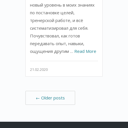
новый уровень в моих знаниях
по постановке целей,
тренерской работе, и всё
систематизировал для себя.
Почувствовал, как готов
передавать опыт, навыки,
ощущения другим …
Read More
21.02.2020
← Older posts