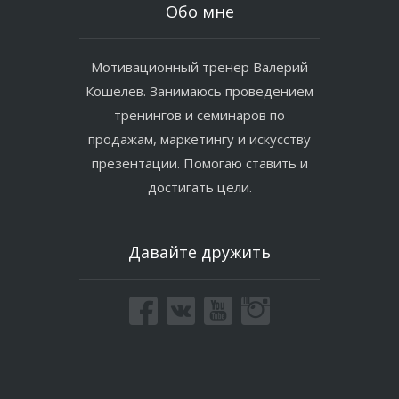
Обо мне
Мотивационный тренер Валерий
Кошелев. Занимаюсь проведением
тренингов и семинаров по
продажам, маркетингу и искусству
презентации. Помогаю ставить и
достигать цели.
Давайте дружить