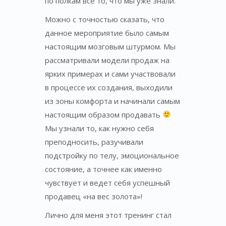
по полкам все то, что мы уже знали.
Можно с точностью сказать, что
данное мероприятие было самым
настоящим мозговым штурмом. Мы
рассматривали модели продаж на
ярких примерах и сами участвовали
в процессе их создания, выходили
из зоны комфорта и начинали самым
настоящим образом продавать
Мы узнали то, как нужно себя
преподносить, разучивали
подстройку по телу, эмоциональное
состояние, а точнее как именно
чувствует и ведет себя успешный
продавец «на вес золота»!
Лично для меня этот тренинг стал