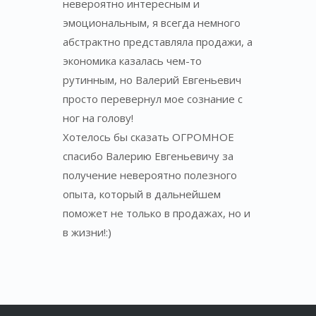
невероятно интересным и
эмоциональным, я всегда немного
абстрактно представляла продажи, а
экономика казалась чем-то
рутинным, но Валерий Евгеньевич
просто перевернул мое сознание с
ног на голову!
Хотелось бы сказать ОГРОМНОЕ
спасибо Валерию Евгеньевичу за
получение невероятно полезного
опыта, который в дальнейшем
поможет не только в продажах, но и
в жизни!:)