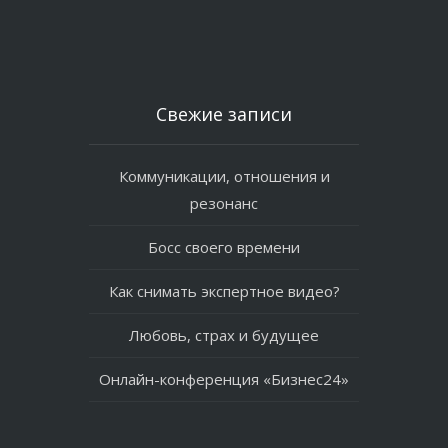
Свежие записи
Коммуникации, отношения и
резонанс
Босс своего времени
Как снимать экспертное видео?
Любовь, страх и будущее
Онлайн-конференция «Бизнес24»