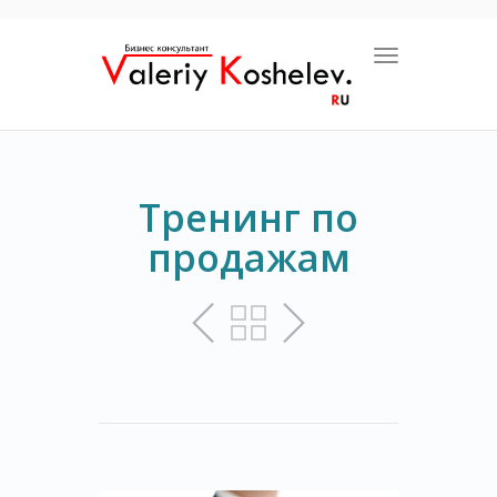
Toggle navigat
Тренинг по
продажам