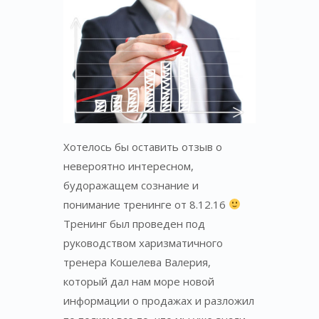
Хотелось бы оставить отзыв о
невероятно интересном,
будоражащем сознание и
понимание тренинге от 8.12.16
Тренинг был проведен под
руководством харизматичного
тренера Кошелева Валерия,
который дал нам море новой
информации о продажах и разложил