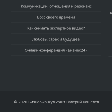
Коммуникации, отношения и резонанс
З
Босс своего времени
Как снимать экспертное видео?
Любовь, страх и будущее
Онлайн-конференция «Бизнес24»
© 2020 Бизнес-консультант Валерий Кошелев