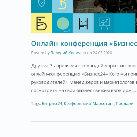
Онлайн-конференция «Бизнес
Posted by
Валерий Кошелев
on
24.03.2020
Друзья, 3 апреля мы с командой маркетинговог
онлайн-конференцию «Бизнес24» Кого мы при
руководителей+ Менеджеров и маркетологов 
посмотреть на свой бизнес свежим взглядом, 
Tags:
Битрикс24
,
Конференция
,
Маркетинг
,
Продажи