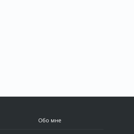
Обо мне