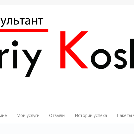
мне
Мои услуги
Отзывы
Истории успеха
Пакеты 