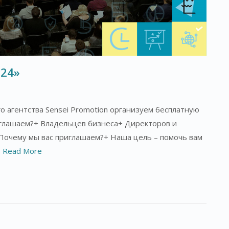
24»
о агентства Sensei Promotion организуем бесплатную
глашаем?+ Владельцев бизнеса+ Директоров и
Почему мы вас приглашаем?+ Наша цель – помочь вам
…
Read More