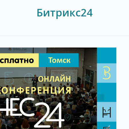
Битрикс24