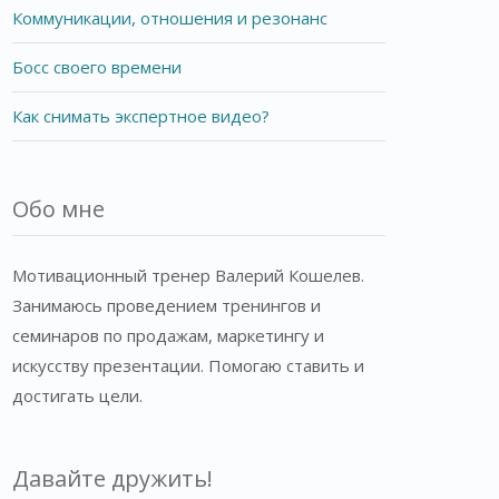
Коммуникации, отношения и резонанс
Босс своего времени
Как снимать экспертное видео?
Обо мне
Мотивационный тренер Валерий Кошелев.
Занимаюсь проведением тренингов и
семинаров по продажам, маркетингу и
искусству презентации. Помогаю ставить и
достигать цели.
Давайте дружить!