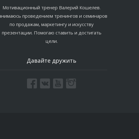
Мотивационный тренер Валерий Кошелев.
анимаюсь проведением тренингов и семинаров
по продажам, маркетингу и искусству
презентации. Помогаю ставить и достигать
цели.
Давайте дружить